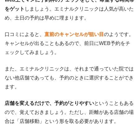
をゲット
しましょう。
エミナルクリニックは人気が高いた
め、土日の予約は早めに埋まります。
口コミによると、
直前のキャンセルが狙い目
のようです。
キャンセルが出ることもあるので、前日にWEB予約をチ
ェックしてみましょう。
また、エミナルクリニックは、それまで通っていた院では
ない他店舗であっても、予約のときに選択することができ
ます。
店舗を変えるだけで、予約がとりやすい
ということもある
ので、覚えておきましょう。ただし、距離がある店舗の場
合は「店舗移動」という形を取る必要があります。