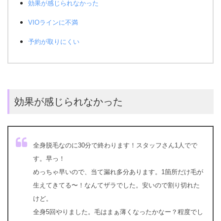
効果が感じられなかった
VIOラインに不満
予約が取りにくい
効果が感じられなかった
全身脱毛なのに30分で終わります！スタッフさん1人でで
す。早っ！
めっちゃ早いので、当て漏れ多分あります。1箇所だけ毛が
生えてきてる〜！なんてザラでした。安いので割り切れた
けど。
全身5回やりました。毛はまぁ薄くなったかなー？程度でし