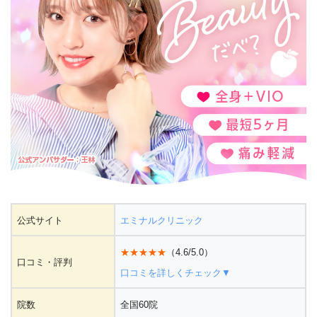
公式サイト
エミナルクリニック
★★★★★
（4.6/5.0）
口コミ・評判
口コミを詳しくチェック▼
院数
全国60院