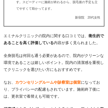
す。スピーディーに施術が終わるから、脱毛後の予定も立
てやすくて助かってます。
新宿院 20代女性
エミナルクリニックの院内に関する口コミでは、
衛生的で
あることを高く評価している
内容が多く見られました。
全身脱毛は何回も通う必要があるので、院内がクリーンな
環境であることは嬉しいポイント。院内の清潔感を重視し
てクリニックを選びたい方にもおすすめです。
なお、
カウンセリングルームや診察室は個室
になってお
り、プライバシーの配慮もされています。施術終了後に
は、更衣室で着替えも可能です。