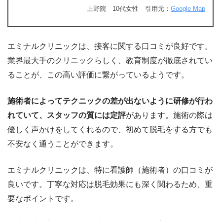
上野院 10代女性 引用元：
Google Map
エミナルクリニックは、接客に関する口コミが良好です。
業界最大手のクリニックらしく、教育制度が徹底されてい
ることが、この高い評価に繋がっているようです。
施術者によってテクニックの差が出ないように研修が行わ
れていて、スタッフの質には定評
があります。施術の際は
優しく声かけをしてくれるので、初めて脱毛をする方でも
不安なく通うことができます。
エミナルクリニックは、特に看護師（施術者）の口コミが
良いです。丁寧な対応は脱毛効果にも深く関わるため、重
要なポイントです。