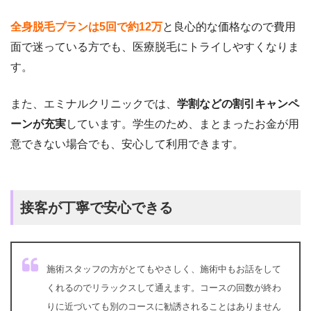
全身脱毛プランは5回で約12万
と良心的な価格なので費用
面で迷っている方でも、医療脱毛にトライしやすくなりま
す。
また、エミナルクリニックでは、
学割などの割引キャンペ
ーンが充実
しています。学生のため、まとまったお金が用
意できない場合でも、安心して利用できます。
接客が丁寧で安心できる
施術スタッフの方がとてもやさしく、施術中もお話をして
くれるのでリラックスして通えます。コースの回数が終わ
りに近づいても別のコースに勧誘されることはありません