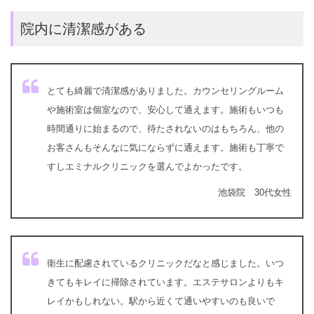
院内に清潔感がある
とても綺麗で清潔感がありました。カウンセリングルーム
や施術室は個室なので、安心して通えます。施術もいつも
時間通りに始まるので、待たされないのはもちろん、他の
お客さんもそんなに気にならずに通えます。施術も丁寧で
すしエミナルクリニックを選んでよかったです。
池袋院 30代女性
衛生に配慮されているクリニックだなと感じました。いつ
きてもキレイに掃除されています。エステサロンよりもキ
レイかもしれない。駅から近くて通いやすいのも良いで