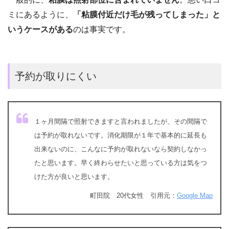
ミにあるように、
「粘膜付近だけ毛が残ってしまった」と
いうケースがある
のは事実です。
予約が取りにくい
１ヶ月間隔で照射できますと言われましたが、その間隔で
は予約が取れないです。消化期限が１年で基本的に延長も
出来ないのに、こんなに予約が取れないなら契約しなかっ
たと思います。早く終わらせたいと思っている方は気をつ
けた方が良いと思います。
町田院 20代女性 引用元：
Google Map