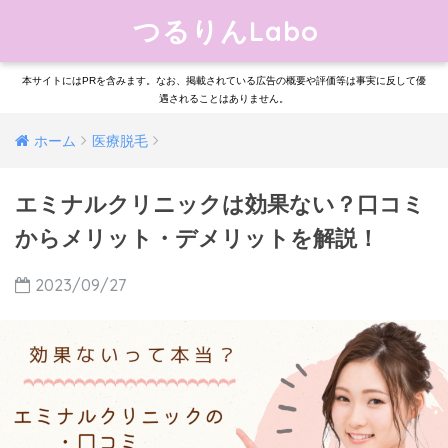
つるりんLabo
本サイトにはPRを含みます。なお、掲載されている広告の概要や評価等は事実に反して優
遇されることはありません。
ホーム
医療脱毛
エミナルクリニックは効果ない？口コミ
からメリット・デメリットを解説！
2023/09/27