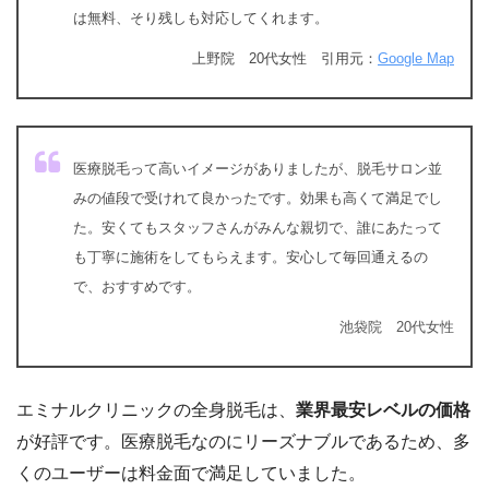
は無料、そり残しも対応してくれます。
上野院 20代女性 引用元：
Google Map
医療脱毛って高いイメージがありましたが、脱毛サロン並
みの値段で受けれて良かったです。効果も高くて満足でし
た。安くてもスタッフさんがみんな親切で、誰にあたって
も丁寧に施術をしてもらえます。安心して毎回通えるの
で、おすすめです。
池袋院 20代女性
エミナルクリニックの全身脱毛は、
業界最安レベルの価格
が好評です。
医療脱毛なのにリーズナブルであるため、多
くのユーザーは料金面で満足していました。