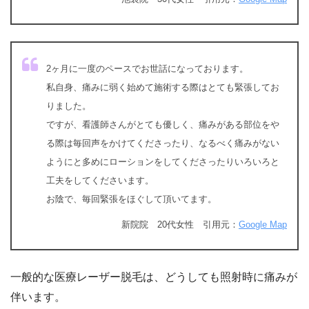
2ヶ月に一度のペースでお世話になっております。
私自身、痛みに弱く始めて施術する際はとても緊張してお
りました。
ですが、看護師さんがとても優しく、痛みがある部位をや
る際は毎回声をかけてくださったり、なるべく痛みがない
ようにと多めにローションをしてくださったりいろいろと
工夫をしてくださいます。
お陰で、毎回緊張をほぐして頂いてます。
新院院 20代女性 引用元：
Google Map
一般的な医療レーザー脱毛は、どうしても照射時に痛みが
伴います。