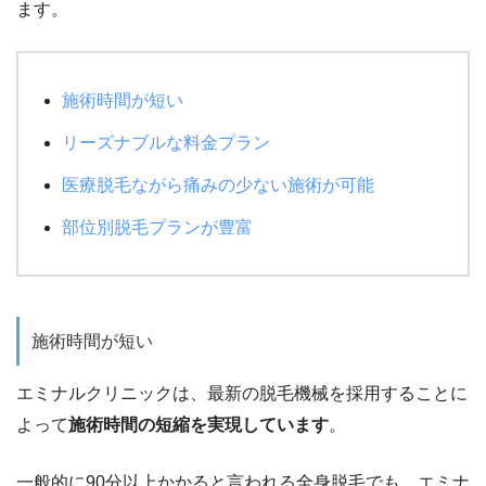
ます。
施術時間が短い
リーズナブルな料金プラン
医療脱毛ながら痛みの少ない施術が可能
部位別脱毛プランが豊富
施術時間が短い
エミナルクリニックは、最新の脱毛機械を採用することに
よって
施術時間の短縮を実現しています
。
一般的に90分以上かかると言われる全身脱毛でも、エミナ