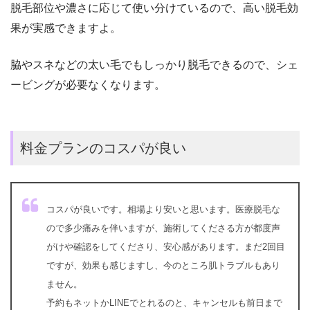
脱毛部位や濃さに応じて使い分けているので、高い脱毛効
果が実感できますよ。
脇やスネなどの太い毛でもしっかり脱毛できるので、シェ
ービングが必要なくなります。
料金プランのコスパが良い
コスパが良いです。相場より安いと思います。医療脱毛な
ので多少痛みを伴いますが、施術してくださる方が都度声
がけや確認をしてくださり、安心感があります。まだ2回目
ですが、効果も感じますし、今のところ肌トラブルもあり
ません。
予約もネットかLINEでとれるのと、キャンセルも前日まで