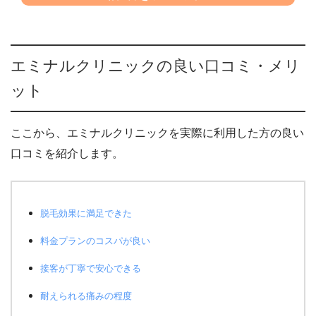
エミナルクリニックの良い口コミ・メリ
ット
ここから、エミナルクリニックを実際に利用した方の良い
口コミを紹介します。
脱毛効果に満足できた
料金プランのコスパが良い
接客が丁寧で安心できる
耐えられる痛みの程度