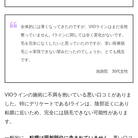
全体的には薄くなってきたのですが、VIOラインはまだ全然
整っていません。Iラインに関しては全く変化がないです。
毛を完全になくしたいと思っていたのですが、安い医療脱
毛じゃ実現できない望みだったのでしょうか。とても残念
です。
池袋院 30代女性
VIOラインの施術に不満を抱いている悪い口コミがありま
した。特にデリケートであるIラインは、陰部近くにあり
粘膜に近いため、完全には脱毛できない可能性がありま
す。
一般的に、
粘膜は照射部位に含まれていません
。悪い口コ