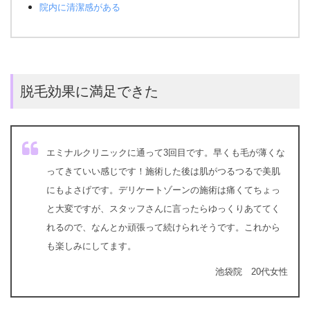
院内に清潔感がある
脱毛効果に満足できた
エミナルクリニックに通って3回目です。早くも毛が薄くな
ってきていい感じです！施術した後は肌がつるつるで美肌
にもよさげです。デリケートゾーンの施術は痛くてちょっ
と大変ですが、スタッフさんに言ったらゆっくりあててく
れるので、なんとか頑張って続けられそうです。これから
も楽しみにしてます。
池袋院 20代女性