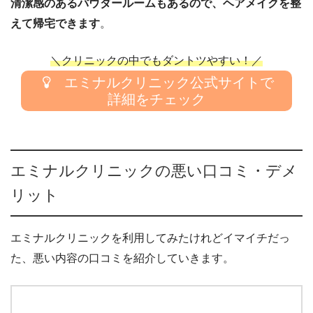
清潔感のあるパウダールームもあるので、ヘアメイクを整
えて帰宅できます
。
＼クリニックの中でもダントツやすい！／
エミナルクリニック公式サイトで
詳細をチェック
エミナルクリニックの悪い口コミ・デメ
リット
エミナルクリニックを利用してみたけれどイマイチだっ
た、悪い内容の口コミを紹介していきます。