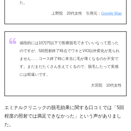
た。
上野院 20代女性 引用元：
Google Map
値段的には10万円以下で医療脱毛できていいなって思った
のですが、5回照射終了時点でワキとVIO以外変化が見られ
ません……コース終了時に本当に毛が薄くなるのか不安で
す。まだまだたくさん生えてくるので、脱毛したって実感
には程遠いです。
大宮院 10代女性
エミナルクリニックの脱毛効果に関する口コミでは「5回
程度の照射では満足できなかった」という声がありまし
た。