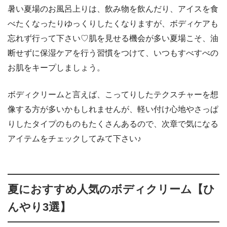
暑い夏場のお風呂上りは、飲み物を飲んだり、アイスを食
べたくなったりゆっくりしたくなりますが、ボディケアも
忘れず行って下さい♡肌を見せる機会が多い夏場こそ、油
断せずに保湿ケアを行う習慣をつけて、いつもすべすべの
お肌をキープしましょう。
ボディクリームと言えば、こってりしたテクスチャーを想
像する方が多いかもしれませんが、軽い付け心地やさっぱ
りしたタイプのものもたくさんあるので、次章で気になる
アイテムをチェックしてみて下さい♪
夏におすすめ人気のボディクリーム【ひ
んやり3選】