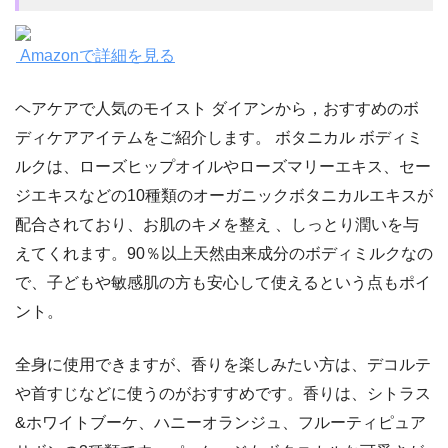
Amazonで詳細を見る
ヘアケアで人気のモイスト ダイアンから，おすすめのボ
ディケアアイテムをご紹介します。 ボタニカル ボディミ
ルクは、ローズヒップオイルやローズマリーエキス、セー
ジエキスなどの10種類のオーガニックボタニカルエキスが
配合されており、お肌のキメを整え 、しっとり潤いを与
えてくれます。90％以上天然由来成分のボディミルクなの
で、子どもや敏感肌の方も安心して使えるという点もポイ
ント。
全身に使用できますが、香りを楽しみたい方は、デコルテ
や首すじなどに使うのがおすすめです。香りは、シトラス
&ホワイトブーケ、ハニーオランジュ、フルーティピュア