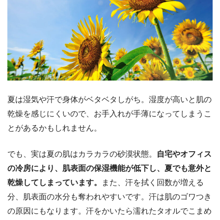
夏は湿気や汗で身体がベタベタしがち。湿度が高いと肌の
乾燥を感じにくいので、お手入れが手薄になってしまうこ
とがあるかもしれません。
でも、実は夏の肌はカラカラの砂漠状態。
自宅やオフィス
の冷房により、肌表面の保湿機能が低下し、夏でも意外と
乾燥してしまっています。
また、汗を拭く回数が増える
分、肌表面の水分も奪われやすいです。汗は肌のゴワつき
の原因にもなります。汗をかいたら濡れたタオルでこまめ