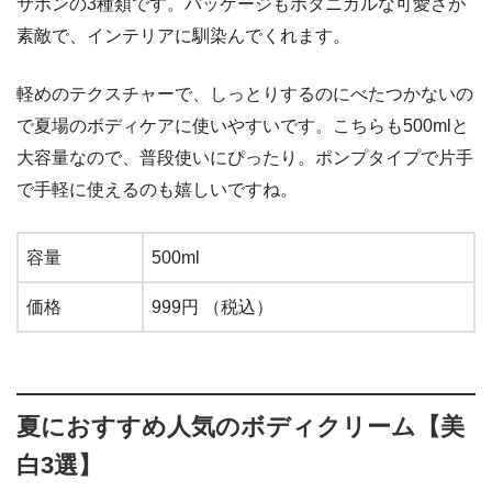
サボンの3種類です。パッケージもボタニカルな可愛さが
素敵で、インテリアに馴染んでくれます。
軽めのテクスチャーで、しっとりするのにべたつかないの
で夏場のボディケアに使いやすいです。こちらも500mlと
大容量なので、普段使いにぴったり。ポンプタイプで片手
で手軽に使えるのも嬉しいですね。
容量
500ml
価格
999円 （税込）
夏におすすめ人気のボディクリーム【美
白3選】