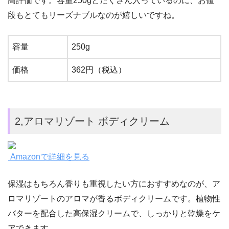
高評価です。容量250gとたくさん入っているのに、お値
段もとてもリーズナブルなのが嬉しいですね。
容量
250g
価格
362円（税込）
2,アロマリゾート ボディクリーム
Amazonで詳細を見る
保湿はもちろん香りも重視したい方におすすめなのが、ア
ロマリゾートのアロマが香るボディクリームです。植物性
バターを配合した高保湿クリームで、しっかりと乾燥をケ
アできます。