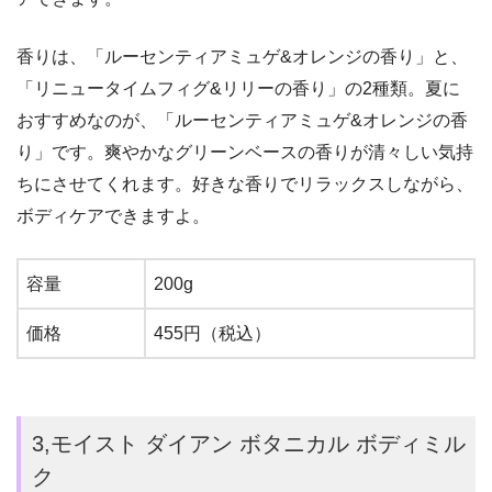
香りは、「ルーセンティアミュゲ&オレンジの香り」と、
「リニュータイムフィグ&リリーの香り」の2種類。夏に
おすすめなのが、「ルーセンティアミュゲ&オレンジの香
り」です。爽やかなグリーンベースの香りが清々しい気持
ちにさせてくれます。好きな香りでリラックスしながら、
ボディケアできますよ。
容量
200g
価格
455円（税込）
3,モイスト ダイアン ボタニカル ボディミル
ク