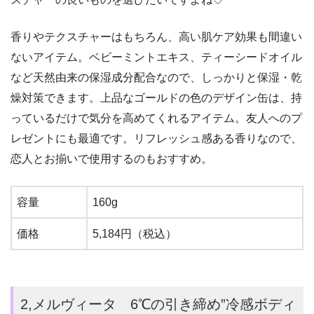
香りやテクスチャーはもちろん、高い肌ケア効果も間違い
ないアイテム。ベビーミントエキス、ティーシードオイル
など天然由来の保湿成分配合なので、しっかりと保湿・乾
燥対策できます。上品なゴールドの色のデザイン缶は、持
っているだけで気分を高めてくれるアイテム。友人へのプ
レゼントにも最適です。リフレッシュ感ある香りなので、
恋人とお揃いで使用するのもおすすめ。
容量
160g
価格
5,184円（税込）
2,メルヴィータ 6℃の引き締め”冷感ボディ