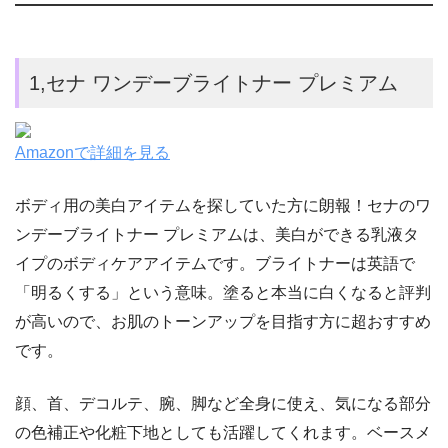
1,セナ ワンデーブライトナー プレミアム
Amazonで詳細を見る
ボディ用の美白アイテムを探していた方に朗報！セナのワ
ンデーブライトナー プレミアムは、美白ができる乳液タ
イプのボディケアアイテムです。ブライトナーは英語で
「明るくする」という意味。塗ると本当に白くなると評判
が高いので、お肌のトーンアップを目指す方に超おすすめ
です。
顔、首、デコルテ、腕、脚など全身に使え、気になる部分
の色補正や化粧下地としても活躍してくれます。ベースメ