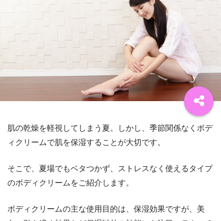
肌の乾燥を軽視してしまう夏。しかし、季節関係なくボデ
ィクリームで肌を保湿することが大切です。
そこで、夏場でもベタつかず、ストレスなく使えるタイプ
のボディクリームをご紹介します。
ボディクリームの主な使用目的は、保湿効果ですが、美