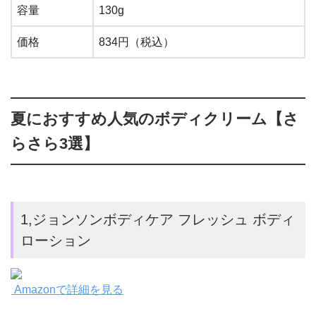
容量
130g
価格
834円（税込）
夏におすすめ人気のボディクリーム【さ
らさら3選】
1,ジョンソンボディケア フレッシュ ボディ
ローション
Amazonで詳細を見る