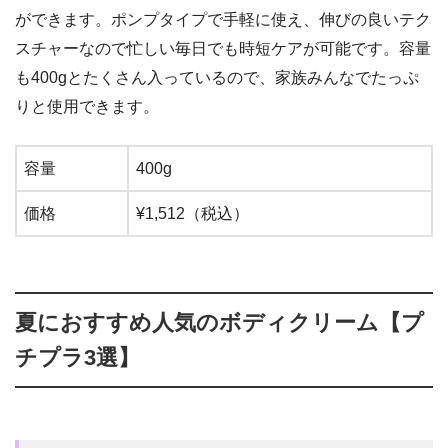
ができます。ポンプタイプで手軽に使え、伸びの良いテク
スチャーなので忙しい毎日でも時短ケアが可能です。容量
も400gとたくさん入っているので、家族みんなでたっぷ
りと使用できます。
容量
400g
価格
¥1,512（税込）
夏におすすめ人気のボディクリーム【プ
チプラ3選】