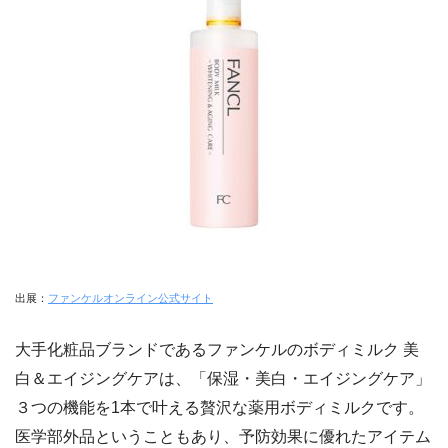
出展：
ファンケルオンライン公式サイト
大手化粧品ブランドであるファンケルのボディミルク 美
白＆エイジングケアは、「保湿・美白・エイジングケア」
３つの機能を1本で叶える贅沢な薬用ボディミルクです。
医学部外品ということもあり、予防効果に優れたアイテム