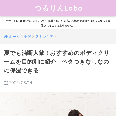
つるりんLabo
本サイトにはPRを含みます。なお、掲載されている広告の概要や評価等は事実に反して優
遇されることはありません。
ホーム
美容
スキンケア
夏でも油断大敵！おすすめのボディクリ
ームを目的別に紹介｜ベタつきなしなの
に保湿できる
2023/08/14