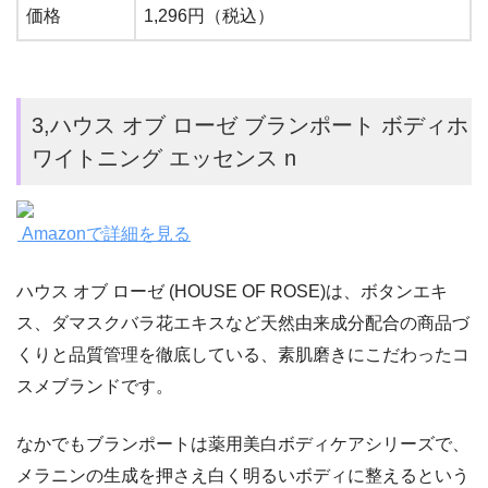
価格
1,296円（税込）
3,ハウス オブ ローゼ ブランポート ボディホ
ワイトニング エッセンス n
Amazonで詳細を見る
ハウス オブ ローゼ (HOUSE OF ROSE)は、ボタンエキ
ス、ダマスクバラ花エキスなど天然由来成分配合の商品づ
くりと品質管理を徹底している、素肌磨きにこだわったコ
スメブランドです。
なかでもブランポートは薬用美白ボディケアシリーズで、
メラニンの生成を押さえ白く明るいボディに整えるという