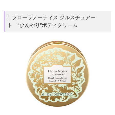
1,フローラノーティス ジルスチュアー
ト “ひんやり”ボディクリーム