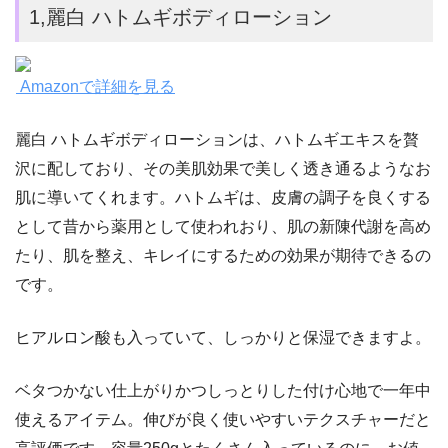
1,麗白 ハトムギボディローション
Amazonで詳細を見る
麗白 ハトムギボディローションは、ハトムギエキスを贅
沢に配しており、その美肌効果で美しく透き通るようなお
肌に導いてくれます。ハトムギは、皮膚の調子を良くする
として昔から薬用として使われおり、肌の新陳代謝を高め
たり、肌を整え、キレイにするための効果が期待できるの
です。
ヒアルロン酸も入っていて、しっかりと保湿できますよ。
ベタつかない仕上がりかつしっとりした付け心地で一年中
使えるアイテム。伸びが良く使いやすいテクスチャーだと