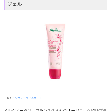
ジェル
出展：
メルヴィータ公式サイト
メルヴィータは、フランス生まれのオーガニック認証ブラ