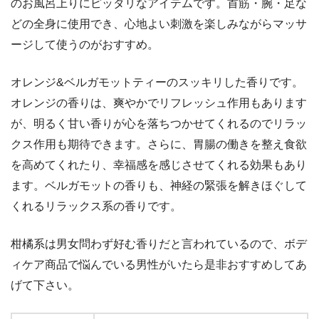
のお風呂上りにピッタリなアイテムです。首筋・腕・足な
どの全身に使用でき、心地よい刺激を楽しみながらマッサ
ージして使うのがおすすめ。
オレンジ&ベルガモットティーのスッキリした香りです。
オレンジの香りは、爽やかでリフレッシュ作用もあります
が、明るく甘い香りが心を落ちつかせてくれるのでリラッ
クス作用も期待できます。さらに、胃腸の働きを整え食欲
を高めてくれたり、幸福感を感じさせてくれる効果もあり
ます。ベルガモットの香りも、神経の緊張を解きほぐして
くれるリラックス系の香りです。
柑橘系は男女問わず好む香りだと言われているので、ボデ
ィケア商品で悩んでいる男性がいたら是非おすすめしてあ
げて下さい。