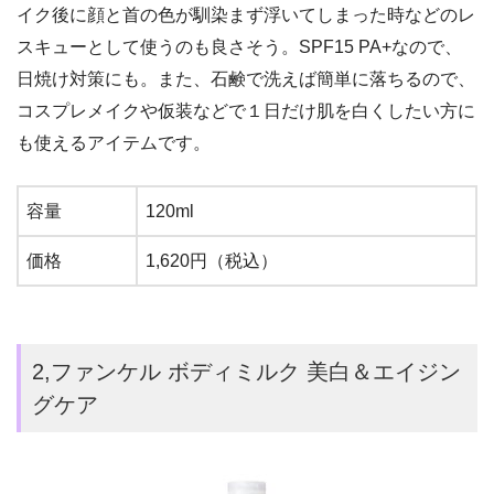
イク後に顔と首の色が馴染まず浮いてしまった時などのレ
スキューとして使うのも良さそう。SPF15 PA+なので、
日焼け対策にも。また、石鹸で洗えば簡単に落ちるので、
コスプレメイクや仮装などで１日だけ肌を白くしたい方に
も使えるアイテムです。
容量
120ml
価格
1,620円（税込）
2,ファンケル ボディミルク 美白＆エイジン
グケア