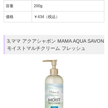
容量
200g
価格
￥434（税込）
3,ママ アクアシャボン MAMA AQUA SAVON
モイストマルチクリーム フレッシュ