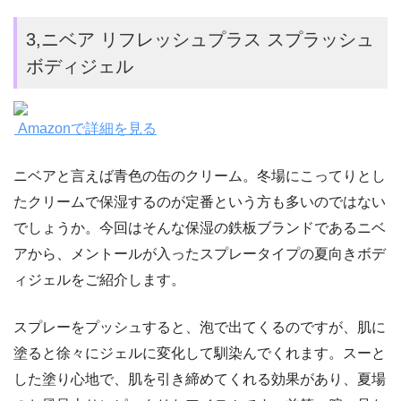
3,ニベア リフレッシュプラス スプラッシュ
ボディジェル
Amazonで詳細を見る
ニベアと言えば青色の缶のクリーム。冬場にこってりとし
たクリームで保湿するのが定番という方も多いのではない
でしょうか。今回はそんな保湿の鉄板ブランドであるニベ
アから、メントールが入ったスプレータイプの夏向きボデ
ィジェルをご紹介します。
スプレーをプッシュすると、泡で出てくるのですが、肌に
塗ると徐々にジェルに変化して馴染んでくれます。スーと
した塗り心地で、肌を引き締めてくれる効果があり、夏場