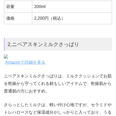
容量
200ml
価格
2,200円（税込）
2,ニベアスキンミルクさっぱり
Amazonで詳細を見る
ニベアスキンミルクさっぱりは、ミルククッションでお肌
を乾燥から守ってくれる頼もしいアイテムで、乾燥肌から
普通肌の方におすすめ。
さらっとしたミルクは、軽い付け心地ですが、セラミドや
トレハロースなど保湿成分がしっかりと入っており、うる