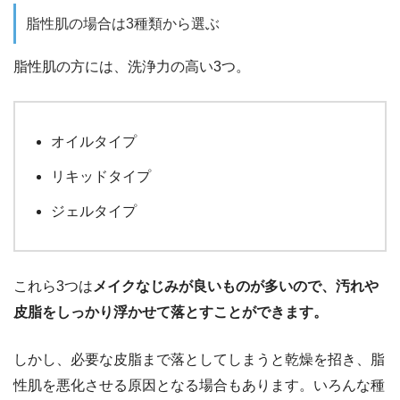
脂性肌の場合は3種類から選ぶ
脂性肌の方には、洗浄力の高い3つ。
オイルタイプ
リキッドタイプ
ジェルタイプ
これら3つは
メイクなじみが良いものが多いので、汚れや
皮脂をしっかり浮かせて落とすことができます。
しかし、必要な皮脂まで落としてしまうと乾燥を招き、脂
性肌を悪化させる原因となる場合もあります。いろんな種