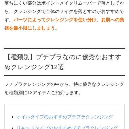
落ちにくい部分はポイントメイクリムーバーで落としてか
ら、クレンジングで全体のメイクを落とすのがおすすめで
す。
パーツによってクレンジングを使い分け、お肌への負
担を最小限にしましょう。
【種類別】プチプラなのに優秀なおすす
めクレンジング12選
プチプラクレンジングの中から、特に優秀なクレンジング
を種類別に12アイテムご紹介します。
オイルタイプのおすすめプチプラクレンジング
リキッドタイプのおすすめプチプラクレンジング