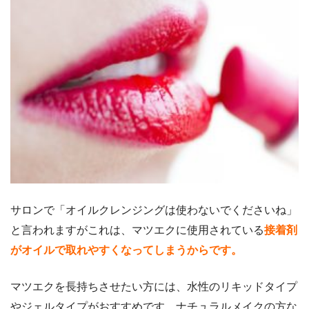
サロンで「オイルクレンジングは使わないでくださいね」
と言われますがこれは、マツエクに使用されている
接着剤
がオイルで取れやすくなってしまうからです。
マツエクを長持ちさせたい方には、水性のリキッドタイプ
やジェルタイプがおすすめです。ナチュラルメイクの方な