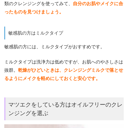
類のクレンジングを使ってみて、
自分のお肌やメイクに合
ったものを見つけましょう。
敏感肌の方はミルクタイプ
敏感肌の方には、ミルクタイプがおすすめです。
ミルクタイプは洗浄力は低めですが、お肌へのやさしさは
抜群。
乾燥がひどいときは、クレンジングミルクで落とせ
るようにメイクを軽めにしておくと安心です。
マツエクをしている方はオイルフリーのクレ
ンジングを選ぶ