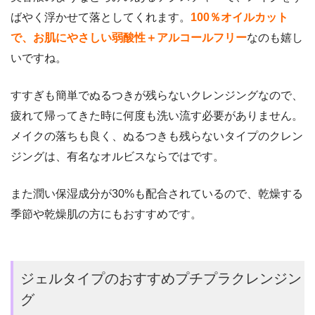
ばやく浮かせて落としてくれます。
100％オイルカット
で、お肌にやさしい弱酸性＋アルコールフリー
なのも嬉し
いですね。
すすぎも簡単でぬるつきが残らないクレンジングなので、
疲れて帰ってきた時に何度も洗い流す必要がありません。
メイクの落ちも良く、ぬるつきも残らないタイプのクレン
ジングは、有名なオルビスならではです。
また潤い保湿成分が30%も配合されているので、乾燥する
季節や乾燥肌の方にもおすすめです。
ジェルタイプのおすすめプチプラクレンジン
グ