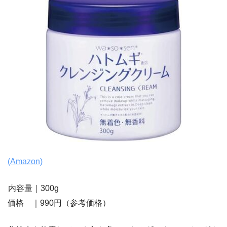
(Amazon)
内容量｜300g
価格 ｜990円（参考価格）