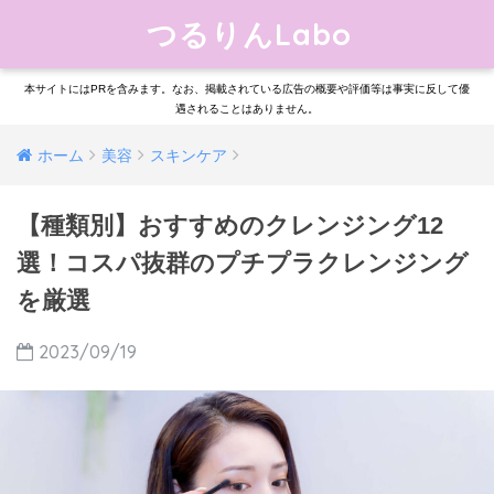
つるりんLabo
本サイトにはPRを含みます。なお、掲載されている広告の概要や評価等は事実に反して優
遇されることはありません。
ホーム
美容
スキンケア
【種類別】おすすめのクレンジング12
選！コスパ抜群のプチプラクレンジング
を厳選
2023/09/19