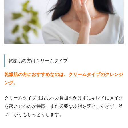
乾燥肌の方はクリームタイプ
乾燥肌の方におすすめなのは、クリームタイプのクレンジ
ング。
クリームタイプはお肌への負担をかけずにキレイにメイク
を落とせるのが特徴。また必要な皮脂を落としすぎず、洗
い上がりもしっとりします。