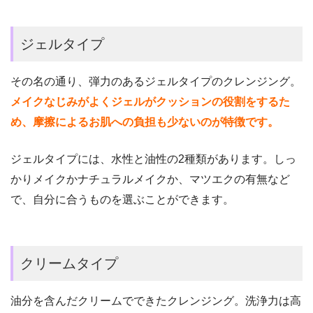
ジェルタイプ
その名の通り、弾力のあるジェルタイプのクレンジング。
メイクなじみがよくジェルがクッションの役割をするた
め、摩擦によるお肌への負担も少ないのが特徴です。
ジェルタイプには、水性と油性の2種類があります。しっ
かりメイクかナチュラルメイクか、マツエクの有無など
で、自分に合うも
のを選ぶことができます。
クリームタイプ
油分を含んだクリームでできたクレンジング。洗浄力は高