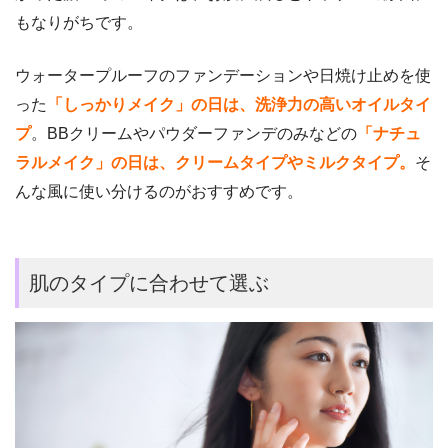
もなりがちです。
ウォータープルーフのファンデーションや日焼け止めを使
った
「しっかりメイク」の日は、
洗浄力の高いオイルタイ
プ
。BBクリームやパウダーファンデのみなどの
「ナチュ
ラルメイク」の日は、クリームタイプやミルクタイプ。
そ
んな風に使い分けるのがおすすめです。
肌のタイプに合わせて選ぶ