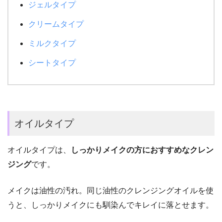
ジェルタイプ
クリームタイプ
ミルクタイプ
シートタイプ
オイルタイプ
オイルタイプは、
しっかりメイクの方におすすめなクレン
ジング
です。
メイクは油性の汚れ。同じ油性のクレンジングオイルを使
うと、しっかりメイクにも馴染んでキレイに落とせます。