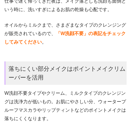
仕事で遅く帰ってきた夜は、メイク落としも洗顔も面倒と
いう時に、洗いすぎによるお肌の乾燥も心配です。
オイルからミルクまで、さまざまなタイプのクレンジング
が販売されているので、
「W洗顔不要」の表記をチェック
してみてください
。
落ちにくい部分メイクはポイントメイクリム
ーバーを活用
W洗顔不要タイプやクリーム、ミルクタイプのクレンジン
グは洗浄力が低いもの。お肌にやさしい分、ウォータープ
ルーフマスカラやリップティントなどのポイントメイクは
落ちにくくなります。