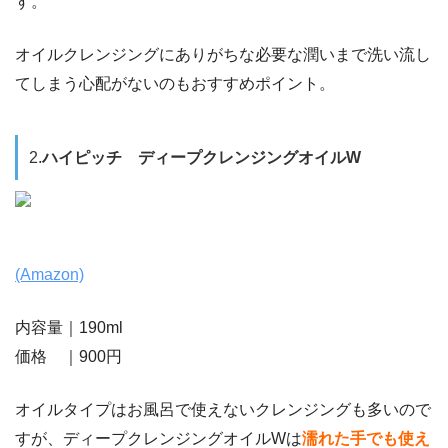
す。
オイルクレンジングにありがちな必要な潤いまで洗い流し
てしまう心配がないのもおすすめポイント。
2.
ハイピッチ ディープクレンジングオイルW
(Amazon)
内容量｜190ml
価格 ｜900円
オイルタイプはお風呂で使えないクレンジングも多いので
すが、ディープクレンジングオイルWは
濡れた手でも使え