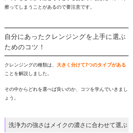
擦ってしまうことがあるので要注意です。
自分にあったクレンジングを上手に選ぶ
ためのコツ！
クレンジングの種類は、
大きく分けて7つのタイプがある
ことを解説しました。
その中からどれを選べば良いのか、コツを学んでいきまし
ょう。
洗浄力の強さはメイクの濃さに合わせて選ぶ