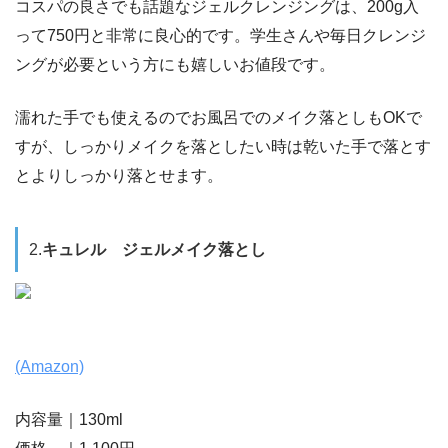
コスパの良さでも話題なジェルクレンジングは、200g入
って750円と非常に良心的です。学生さんや毎日クレンジ
ングが必要という方にも嬉しいお値段です。
濡れた手でも使えるのでお風呂でのメイク落としもOKで
すが、しっかりメイクを落としたい時は乾いた手で落とす
とよりしっかり落とせます。
2.
キュレル ジェルメイク落とし
(Amazon)
内容量｜130ml