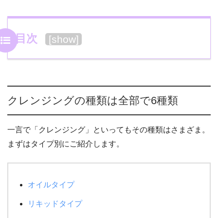
目次
[
show
]
クレンジングの種類は全部で6種類
一言で「クレンジング」といってもその種類はさまざま。
まずはタイプ別にご紹介します。
オイルタイプ
リキッドタイプ