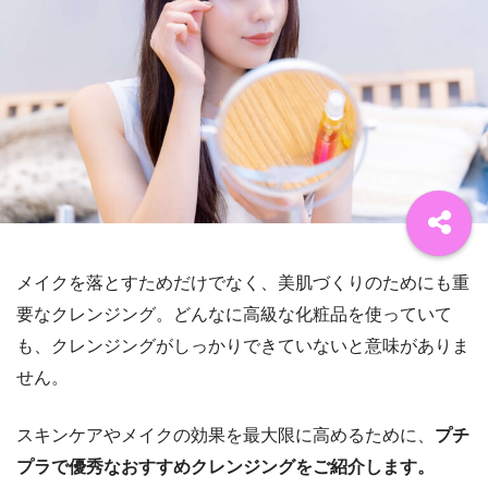
メイクを落とすためだけでなく、美肌づくりのためにも重
要なクレンジング。どんなに高級な化粧品を使っていて
も、クレンジングがしっかりできていないと意味がありま
せん。
スキンケアやメイクの効果を最大限に高めるために、
プチ
プラで優秀なおすすめクレンジングをご紹介します。