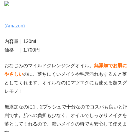
(
Amazon)
内容量｜120ml
価格 ｜1,700円
おなじみのマイルドクレンジングオイル。
無添加でお肌に
やさしい
のに、落ちにくいメイクや毛穴汚れもするんと落
としてくれます。オイルなのにマツエクにも使える超スグ
レモノ！
無添加なのに1，2プッシュで十分なのでコスパも良いと評
判です。肌への負担も少なく、オイルでしっかりメイクを
落としてくれるので、濃いメイクの時でも安心して使えま