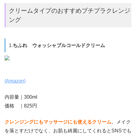
クリームタイプのおすすめプチプラクレンジ
ング
1.
ちふれ ウォッシャブルコールドクリーム
(Amazon)
内容量｜300ml
価格 ｜825円
クレンジングにもマッサージにも使えるクリーム
。メイク
を落とすだけでなく、お肌も綺麗にしてくれるとSNSでも