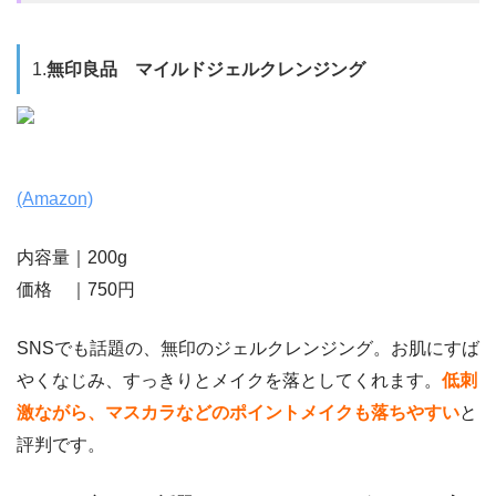
1.
無印良品 マイルドジェルクレンジング
(Amazon)
内容量｜200g
価格 ｜750円
SNSでも話題の、無印のジェルクレンジング。お肌にすば
やくなじみ、すっきりとメイクを落としてくれます。
低刺
激ながら、マスカラなどのポイントメイクも落ちやすい
と
評判です。