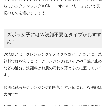
らミルククレンジングもOK。「オイルフリー」という表
記のものを選びましょう。
ズボラ女子にはＷ洗顔不要なタイプがおすす
め！
W洗顔とは、クレンジングでメイクを落としたあとに、洗
顔料で顔を洗うこと。クレンジングはメイクや日焼け止め
などの油分、洗顔料はお肌の汚れを落とすのに適していま
す。
お肌に残ったクレンジング剤を落とすためにも、W洗顔は
大切です。