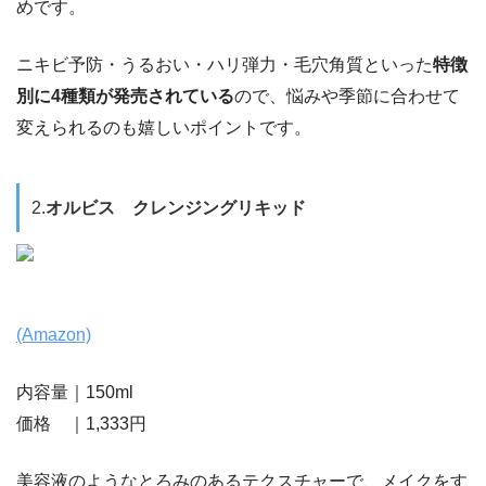
めです。
ニキビ予防・うるおい・ハリ弾力・毛穴角質といった
特徴
別に4種類が発売されている
ので、悩みや季節に合わせて
変えられるのも嬉しいポイントです。
2.
オルビス クレンジングリキッド
(Amazon)
内容量｜150ml
価格 ｜1,333円
美容液のようなとろみのあるテクスチャーで、メイクをす