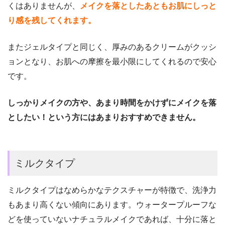
くはありませんが、
メイクを落としたあともお肌にしっと
り感を残してくれます。
またジェルタイプと同じく、厚みのあるクリームがクッシ
ョンとなり、お肌への摩擦を最小限にしてくれるので安心
です。
しっかりメイクの方や、あまり時間をかけずにメイクを落
としたい！という方にはあまりおすすめできません。
ミルクタイプ
ミルクタイプはなめらかなテクスチャーが特徴で、洗浄力
もあまり高くない傾向にあります。ウォータープルーフな
どを使っていないナチュラルメイクであれば、十分に落と