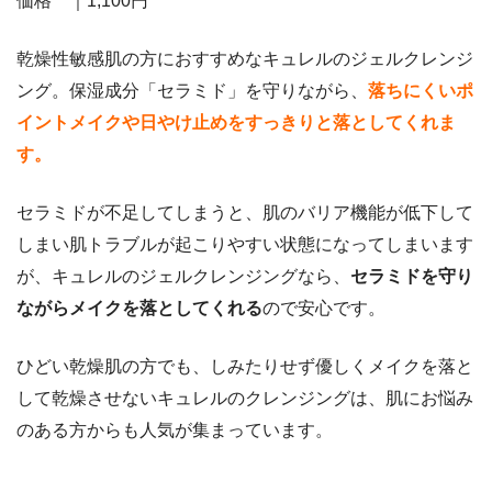
価格 ｜1,100円
乾燥性敏感肌の方におすすめなキュレルのジェルクレンジ
ング。保湿成分「セラミド」を守りながら、
落ちにくいポ
イントメイクや日やけ止めをすっきりと落としてくれま
す。
セラミドが不足してしまうと、肌のバリア機能が低下して
しまい肌トラブルが起こりやすい状態になってしまいます
が、キュレルのジェルクレンジングなら、
セラミドを守り
ながらメイクを落としてくれる
ので安心です。
ひどい乾燥肌の方でも、しみたりせず優しくメイクを落と
して乾燥させないキュレルのクレンジングは、肌にお悩み
のある方からも人気が集まっています。