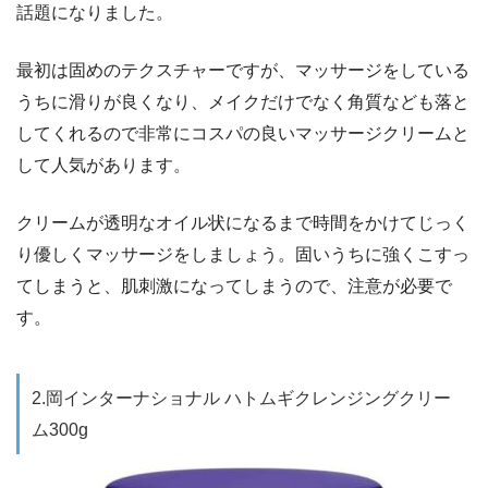
話題になりました。
最初は固めのテクスチャーですが、マッサージをしている
うちに滑りが良くなり、メイクだけでなく角質なども落と
してくれるので非常にコスパの良いマッサージクリームと
して人気があります。
クリームが透明なオイル状になるまで時間をかけてじっく
り優しくマッサージをしましょう。固いうちに強くこすっ
てしまうと、肌刺激になってしまうので、注意が必要で
す。
2.岡インターナショナル ハトムギクレンジングクリー
ム300g