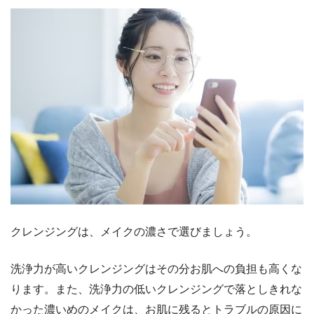
クレンジングは、メイクの濃さで選びましょう。
洗浄力が高いクレンジングはその分お肌への負担も高くな
ります。また、洗浄力の低いクレンジングで落としきれな
かった濃いめのメイクは、お肌に残るとトラブルの原因に