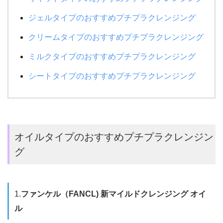
ジェルタイプのおすすめプチプラクレンジング
クリームタイプのおすすめプチプラクレンジング
ミルクタイプのおすすめプチプラクレンジング
シートタイプのおすすめプチプラクレンジング
オイルタイプのおすすめプチプラクレンジン
グ
1.
ファンケル（FANCL) 新マイルドクレンジング オイ
ル