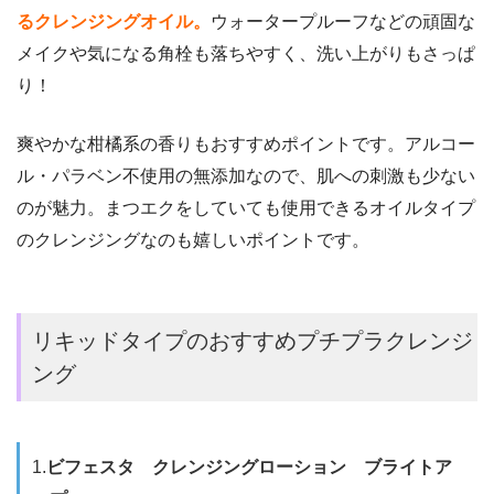
るクレンジングオイル。
ウォータープルーフなどの頑固な
メイクや気になる角栓も落ちやすく、洗い上がりもさっぱ
り！
爽やかな柑橘系の香りもおすすめポイントです。
アルコー
ル・パラベン不使用の無添加なので、肌への刺激も少ない
のが魅力。まつエクをしていても使用できるオイルタイプ
のクレンジングなのも嬉しいポイントです。
リキッドタイプのおすすめプチプラクレンジ
ング
1.
ビフェスタ クレンジングローション ブライトア