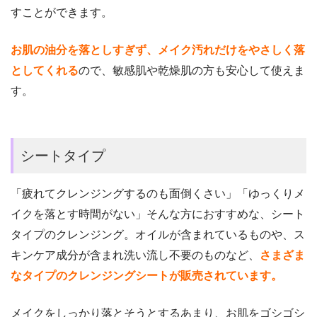
すことができます。
お肌の油分を落としすぎず、メイク汚れだけをやさしく落
としてくれる
ので、敏感肌や乾燥肌の方も安心して使えま
す。
シートタイプ
「疲れてクレンジングするのも面倒くさい」「ゆっくりメ
イクを落とす時間がない」そんな方におすすめな、シート
タイプのクレンジング。オイルが含まれているものや、ス
キンケア成分が含まれ洗い流し不要のものなど、
さまざま
なタイプのクレンジングシートが販売されています。
メイクをしっかり落とそうとするあまり、お肌をゴシゴシ