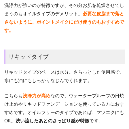
洗浄力が強いのが特徴ですが、その分お肌を乾燥させてし
まうのもオイルタイプのデメリット。
必要な皮脂まで落と
さないように、ポイントメイクにだけ使うのもおすすめで
す。
リキッドタイプ
リキッドタイプのベースは水分。さらっとした使用感で、
水にも油にもしっかりなじんでくれます。
こちらも
洗浄力が高め
なので、ウォータープルーフの日焼
け止めやリキッドファンデーションを使っている方におす
すめです。
オイルフリーのタイプであれば、マツエクにも
OK。
洗い流したあとのさっぱり感が特徴
です。