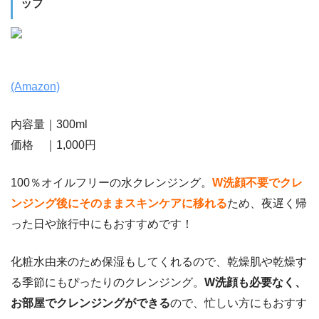
ップ
(Amazon)
内容量｜300ml
価格 ｜1,000円
100％オイルフリーの水クレンジング。
W洗顔不要でクレ
ンジング後にそのままスキンケアに移れる
ため、夜遅く帰
った日や旅行中にもおすすめです！
化粧水由来のため保湿もしてくれるので、乾燥肌や乾燥す
る季節にもぴったりのクレンジング。
W洗顔も必要なく、
お部屋でクレンジングができる
ので、忙しい方にもおすす