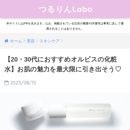
つるりんLabo
本サイトにはPRを含みます。なお、掲載されている広告の概要や評価等は事実に反して優
遇されることはありません。
ホーム
美容
スキンケア
【20・30代におすすめオルビスの化粧
水】お肌の魅力を最大限に引き出そう♡
2023/08/15