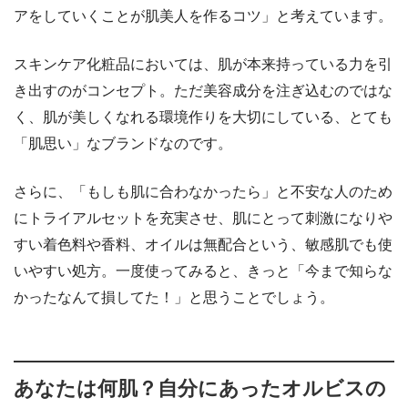
アをしていくことが肌美人を作るコツ」と考えています。
スキンケア化粧品においては、肌が本来持っている力を引
き出すのがコンセプト。ただ美容成分を注ぎ込むのではな
く、肌が美しくなれる環境作りを大切にしている、とても
「肌思い」なブランドなのです。
さらに、「もしも肌に合わなかったら」と不安な人のため
にトライアルセットを充実させ、肌にとって刺激になりや
すい着色料や香料、オイルは無配合という、敏感肌でも使
いやすい処方。一度使ってみると、きっと「今まで知らな
かったなんて損してた！」と思うことでしょう。
あなたは何肌？自分にあったオルビスの