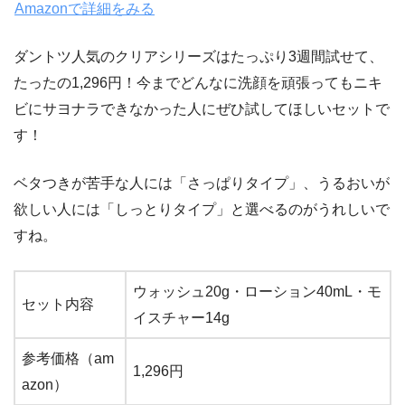
Amazonで詳細をみる
ダントツ人気のクリアシリーズはたっぷり3週間試せて、
たったの1,296円！今までどんなに洗顔を頑張ってもニキ
ビにサヨナラできなかった人にぜひ試してほしいセットで
す！
ベタつきが苦手な人には「さっぱりタイプ」、うるおいが
欲しい人には「しっとりタイプ」と選べるのがうれしいで
すね。
ウォッシュ20g・ローション40mL・モ
セット内容
イスチャー14g
参考価格（am
1,296円
azon）