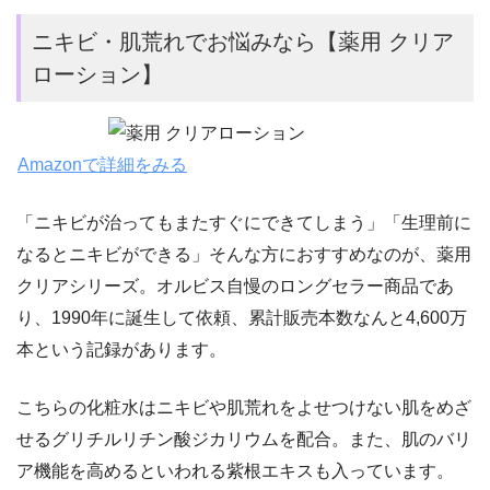
ニキビ・肌荒れでお悩みなら【薬用 クリア
ローション】
Amazonで詳細をみる
「ニキビが治ってもまたすぐにできてしまう」「生理前に
なるとニキビができる」そんな方におすすめなのが、
薬用
クリアシリーズ。オルビス自慢のロングセラー商品であ
り、1990年に誕生して依頼、累計販売本数なんと4,600万
本という記録があります。
こちらの化粧水はニキビや肌荒れをよせつけない肌をめざ
せるグリチルリチン酸ジカリウムを配合。また、肌のバリ
ア機能を高めるといわれる紫根エキスも入っています。