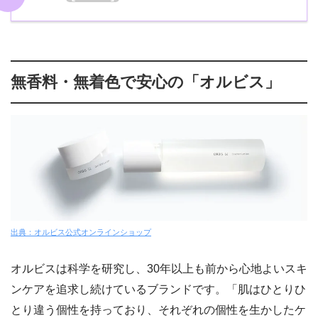
無香料・無着色で安心の「オルビス」
出典：オルビス公式オンラインショップ
オルビスは科学を研究し、30年以上も前から心地よいスキ
ンケアを追求し続けているブランドです。「肌はひとりひ
とり違う個性を持っており、それぞれの個性を生かしたケ