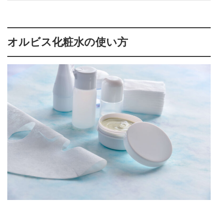
オルビス化粧水の使い方