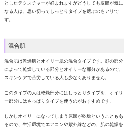
としたテクスチャーが好まれますがどうしても皮脂が気に
なる人は、思い切ってしっとりタイプを選ぶのもアリで
す。
混合肌
混合肌は乾燥肌とオイリー肌の混合タイプです。顔の部分
によって乾燥している部分とオイリーな部分があるので、
スキンケアで苦労している人も少なくありません。
このタイプの人は乾燥部分にはしっとりタイプを、オイリ
ー部分にはさっぱりタイプを使うのがおすすめです。
しかしオイリーになってしまう原因が乾燥ということもあ
るので、生活環境でエアコンや紫外線などの、肌の乾燥を