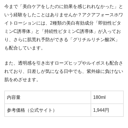
今まで「美白ケアをしたのに効果を感じれれなかった」と
いう経験をしたことはありませんか？アクアフォースホワ
イトローションには、2種類の美白有効成分「即効性ビタ
ミンC誘導体」と「持続性ビタミンC誘導体」が入ってお
り、さらに肌荒れ予防ができる「グリチルリチン酸2K」
も配合しています。
また、透明感を引き出すローズヒップやルイボスも配合さ
れており、日差しが気になる日中でも、紫外線に負けない
肌をめざせます。
内容量
180ml
参考価格（公式サイト）
1,944円