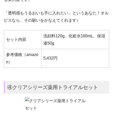
「透明感もうるおいも手に入れたい」というあなた！オル
ビスなら、その願いをかなえてくれます♪
洗顔料120g、化粧水180mL、保湿
セット内容
液50g
参考価格（amazo
5,432円
n）
④クリアシリーズ薬用トライアルセット