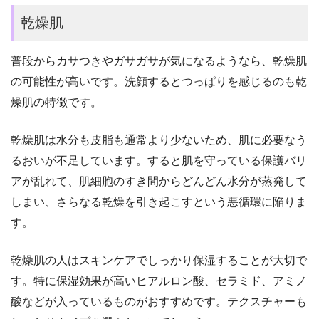
乾燥肌
普段からカサつきやガサガサが気になるようなら、乾燥肌
の可能性が高いです。洗顔するとつっぱりを感じるのも乾
燥肌の特徴です。
乾燥肌は水分も皮脂も通常より少ないため、肌に必要なう
るおいが不足しています。すると肌を守っている保護バリ
アが乱れて、肌細胞のすき間からどんどん水分が蒸発して
しまい、さらなる乾燥を引き起こすという悪循環に陥りま
す。
乾燥肌の人はスキンケアでしっかり保湿することが大切で
す。特に保湿効果が高いヒアルロン酸、セラミド、アミノ
酸などが入っているものがおすすめです。テクスチャーも