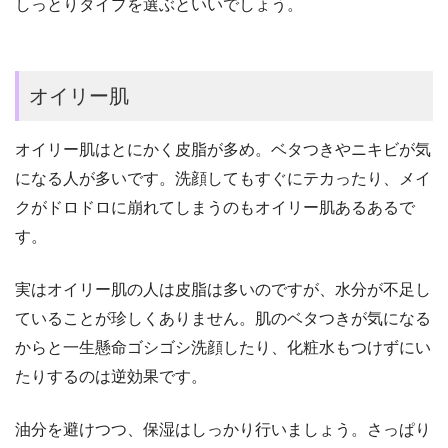
しっとりタイプを選ぶといいでしょう。
オイリー肌
オイリー肌はとにかく皮脂が多め。ベタつきやニキビが気
になる人が多いです。洗顔してもすぐにテカったり、メイ
クがドロドロに崩れてしまうのもオイリー肌あるあるで
す。
実はオイリー肌の人は皮脂は多いのですが、水分が不足し
ていることが珍しくありません。肌のベタつきが気になる
からと一生懸命ゴシゴシ洗顔したり、化粧水もつけずにい
たりするのは逆効果です。
油分を避けつつ、保湿はしっかり行いましょう。さっぱり