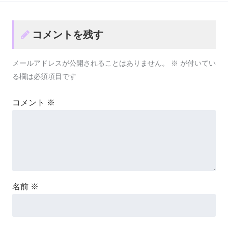
コメントを残す
メールアドレスが公開されることはありません。
※
が付いてい
る欄は必須項目です
コメント
※
名前
※