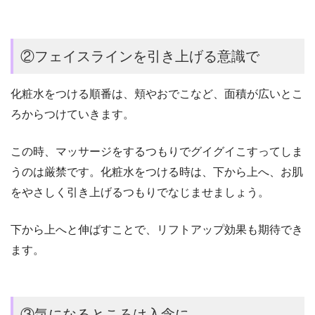
②フェイスラインを引き上げる意識で
化粧水をつける順番は、頬やおでこなど、面積が広いとこ
ろからつけていきます。
この時、マッサージをするつもりでグイグイこすってしま
うのは厳禁です。化粧水をつける時は、下から上へ、お肌
をやさしく引き上げるつもりでなじませましょう。
下から上へと伸ばすことで、リフトアップ効果も期待でき
ます。
③気になるところは入念に