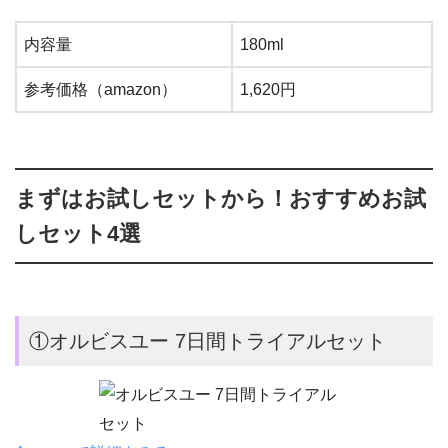
内容量
180ml
参考価格（amazon）
1,620円
まずはお試しセットから！おすすめお試
しセット4選
①オルビスユー 7日間トライアルセット