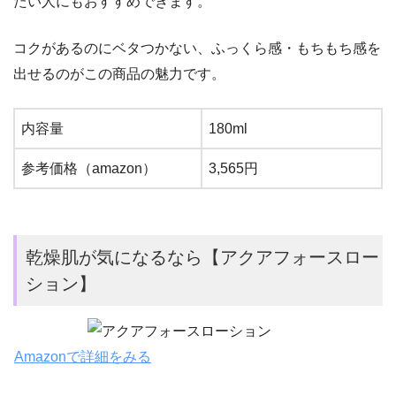
たい人にもおすすめできます。
コクがあるのにベタつかない、ふっくら感・もちもち感を
出せるのがこの商品の魅力です。
内容量
180ml
参考価格（amazon）
3,565円
乾燥肌が気になるなら【アクアフォースロー
ション】
Amazonで詳細をみる