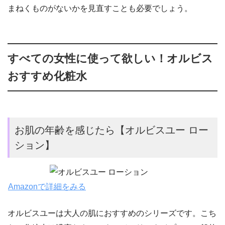
まねくものがないかを見直すことも必要でしょう。
すべての女性に使って欲しい！オルビス
おすすめ化粧水
お肌の年齢を感じたら【オルビスユー ロー
ション】
Amazonで詳細をみる
オルビスユーは大人の肌におすすめのシリーズです。こち