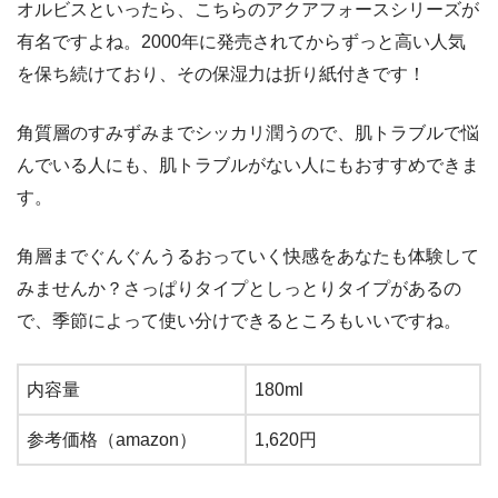
オルビスといったら、こちらのアクアフォースシリーズが
有名ですよね。2000年に発売されてからずっと高い人気
を保ち続けており、その保湿力は折り紙付きです！
角質層のすみずみまでシッカリ潤うので、肌トラブルで悩
んでいる人にも、肌トラブルがない人にもおすすめできま
す。
角層までぐんぐんうるおっていく快感をあなたも体験して
みませんか？さっぱりタイプとしっとりタイプがあるの
で、季節によって使い分けできるところもいいですね。
内容量
180ml
参考価格（amazon）
1,620円