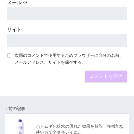
メール
※
サイト
次回のコメントで使用するためブラウザーに自分の名前、
メールアドレス、サイトを保存する。
前の記事
ハトムギ化粧水の優れた効果を解説！多機能な
使い方で全身キレイに…