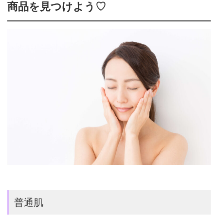
商品を見つけよう♡
普通肌