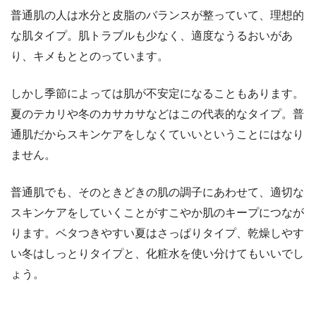
普通肌の人は水分と皮脂のバランスが整っていて、理想的
な肌タイプ。肌トラブルも少なく、適度なうるおいがあ
り、キメもととのっています。
しかし季節によっては肌が不安定になることもあります。
夏のテカリや冬のカサカサなどはこの代表的なタイプ。普
通肌だからスキンケアをしなくていいということにはなり
ません。
普通肌でも、そのときどきの肌の調子にあわせて、適切な
スキンケアをしていくことがすこやか肌のキープにつなが
ります。ベタつきやすい夏はさっぱりタイプ、乾燥しやす
い冬はしっとりタイプと、化粧水を使い分けてもいいでし
ょう。