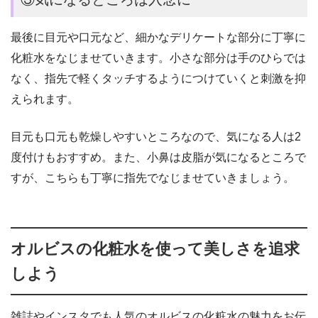
最後に目元や口元など、細かなデリケートな部分に丁寧に
化粧水をなじませていきます。
小さな部分は手のひらでは
なく、指先で軽くタッチするようにつけていくと刺激を抑
えられます。
目元も口元も乾燥しやすいところなので、気になる人は2
度付けもおすすめ。また、小鼻は皮脂が気になるところで
すが、こちらも丁寧に指先でなじませていきましょう。
オルビスの化粧水を使って美しさを追求
しよう
雑誌やインスタでも人気のオルビスの化粧水の魅力をお伝