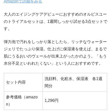
Amazonで詳細をみる
大人のエイジングケアデビューにおすすめのオルビスユー
のトライアルセットは、1週間しっかり試せる3点セットで
す。
弾力泡で汚れをしっかり落としたら、リッチなウォーター
ジェリでたっぷり保湿。仕上げに保湿液を使えば、まるで
肌にうるおいのヴェールが出来上がったかのよう。「もう
水分不足といわれたくない」という人におすすめです。
洗顔料、化粧水、保湿液 各1週
セット内容
間分
参考価格（amazo
1,296円
n）