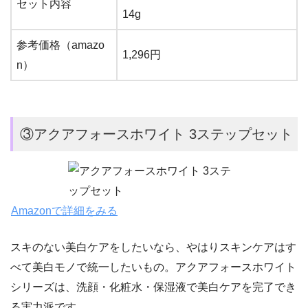
セット内容
14g
参考価格（amazo
1,296円
n）
③アクアフォースホワイト 3ステップセット
Amazonで詳細をみる
スキのない美白ケアをしたいなら、やはりスキンケアはす
べて美白モノで統一したいもの。アクアフォースホワイト
シリーズは、洗顔・化粧水・保湿液で美白ケアを完了でき
る実力派です。