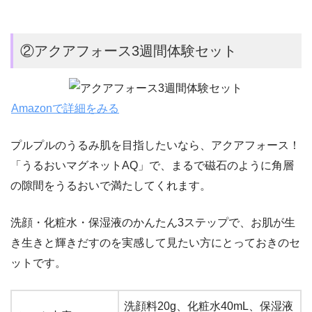
②アクアフォース3週間体験セット
Amazonで詳細をみる
プルプルのうるみ肌を目指したいなら、アクアフォース！
「うるおいマグネットAQ」で、まるで磁石のように角層
の隙間をうるおいで満たしてくれます。
洗顔・化粧水・保湿液のかんたん3ステップで、お肌が生
き生きと輝きだすのを実感して見たい方にとっておきのセ
ットです。
洗顔料20g、化粧水40mL、保湿液