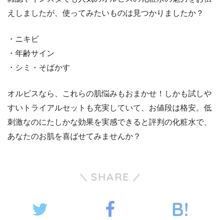
えしましたが、使ってみたいものは見つかりましたか？
・ニキビ
・年齢サイン
・シミ・そばかす
オルビスなら、これらの肌悩みもおまかせ！しかも試しや
すいトライアルセットも充実していて、お値段は格安。
低
刺激なのにたしかな効果を実感できると評判の化粧水で、
あなたのお肌を喜ばせてみませんか？
SHARE