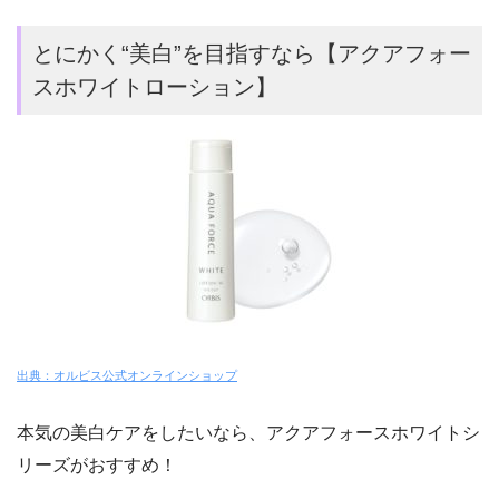
とにかく“美白”を目指すなら【アクアフォー
スホワイトローション】
出典：オルビス公式オンラインショップ
本気の美白ケアをしたいなら、アクアフォースホワイトシ
リーズがおすすめ！