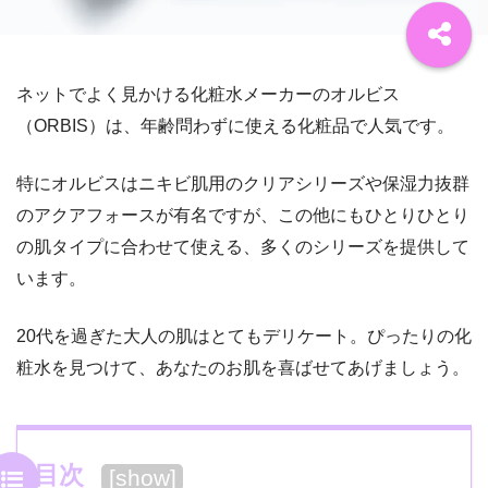
ネットでよく見かける化粧水メーカーのオルビス
（ORBIS）は、年齢問わずに使える化粧品で人気です。
特にオルビスはニキビ肌用のクリアシリーズや保湿力抜群
のアクアフォースが有名ですが、この他にもひとりひとり
の肌タイプに合わせて使える、多くのシリーズを提供して
います。
20代を過ぎた大人の肌はとてもデリケート。ぴったりの化
粧水を見つけて、あなたのお肌を喜ばせてあげましょう。
目次
[
show
]