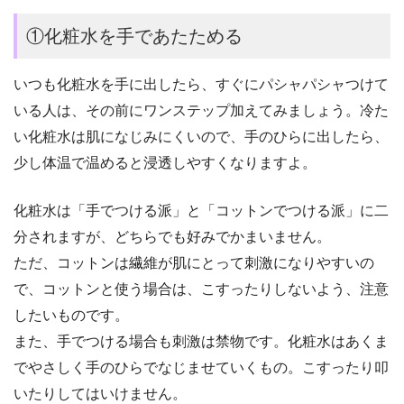
①化粧水を手であたためる
いつも化粧水を手に出したら、すぐにパシャパシャつけて
いる人は、その前にワンステップ加えてみましょう。
冷た
い化粧水は肌になじみにくいので、手のひらに出したら、
少し体温で温めると浸透しやすくなりますよ。
化粧水は「手でつける派」と「コットンでつける派」に二
分されますが、どちらでも好みでかまいません。
ただ、コットンは繊維が肌にとって刺激になりやすいの
で、コットンと使う場合は、こすったりしないよう、注意
したいものです。
また、手でつける場合も刺激は禁物です。化粧水はあくま
でやさしく手のひらでなじませていくもの。こすったり叩
いたりしてはいけません。