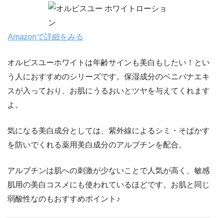
Amazonで詳細をみる
オルビスユーホワイトは年齢サインも美白もしたい！とい
う人におすすめのシリーズです。保湿成分のベニバナエキ
スが入っており、お肌にうるおいとツヤを与えてくれます
よ。
気になる美白成分としては、紫外線によるシミ・そばかす
を防いでくれる薬用美白成分のアルブチンを配合。
アルブチンは肌への刺激が少ないことで人気が高く、敏感
肌用の美白コスメにも使われているほどです。お肌と同じ
弱酸性なのもおすすめポイント♪