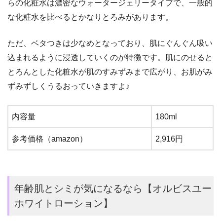
らの化粧水は濃密なウォータージェリータイプで、一般的
な化粧水を比べるとかなりとろみがあります。
ただ、ベタつきは少なめとなっており、肌にぐんぐん吸い
込まれるように浸透していくのが特徴です。肌にのせると
とろんとした化粧水が肌のすみずみまで広がり、お肌がみ
ずみずしくうるおっていきますよ♪
内容量
180ml
参考価格（amazon）
2,916円
年齢肌とシミが気になるなら【オルビスユー
ホワイトローション】