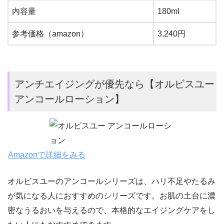
内容量
180ml
参考価格（amazon）
3,240円
アンチエイジングが優先なら【オルビスユー
アンコールローション】
Amazonで詳細をみる
オルビスユーのアンコールシリーズは、ハリ不足やたるみ
が気になる人におすすめのシリーズです。お肌の土台に濃
密なうるおいを与えるので、本格的なエイジングケアをし